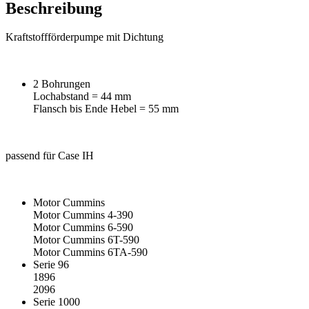
Beschreibung
Kraftstoffförderpumpe mit Dichtung
2 Bohrungen
Lochabstand = 44 mm
Flansch bis Ende Hebel = 55 mm
passend für Case IH
Motor Cummins
Motor Cummins 4-390
Motor Cummins 6-590
Motor Cummins 6T-590
Motor Cummins 6TA-590
Serie 96
1896
2096
Serie 1000