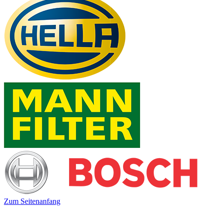
Zum Seitenanfang