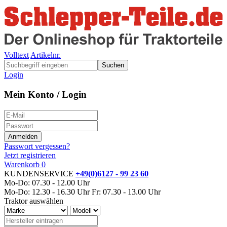
Volltext
Artikelnr.
Suchen
Login
Mein Konto / Login
Passwort vergessen?
Jetzt registrieren
Warenkorb
0
KUNDENSERVICE
+49(0)6127 - 99 23 60
Mo-Do: 07.30 - 12.00 Uhr
Mo-Do: 12.30 - 16.30 Uhr
Fr: 07.30 - 13.00 Uhr
Traktor auswählen