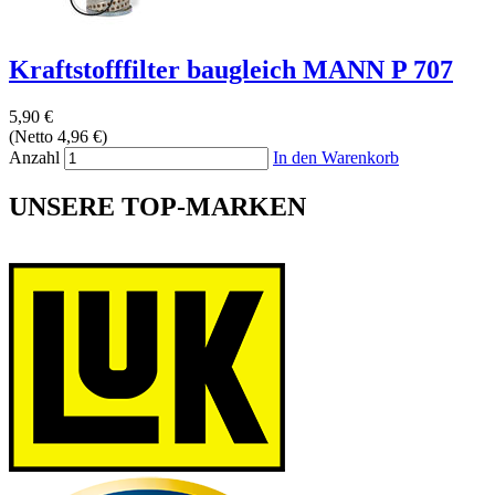
Kraftstofffilter baugleich MANN P 707
5,90 €
(Netto 4,96 €)
Anzahl
In den Warenkorb
UNSERE TOP-MARKEN