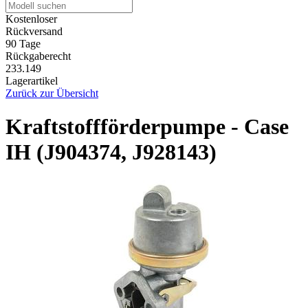
Kostenloser
Rückversand
90 Tage
Rückgaberecht
233.149
Lagerartikel
Zurück zur Übersicht
Kraftstoffförderpumpe - Case
IH (J904374, J928143)