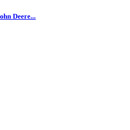
ohn Deere...