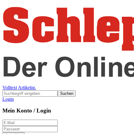
Volltext
Artikelnr.
Suchen
Login
Mein Konto / Login