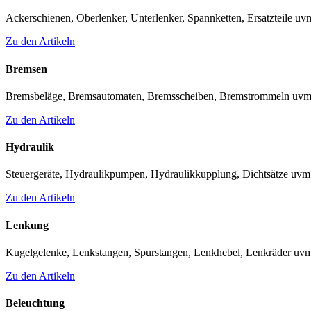
Ackerschienen, Oberlenker, Unterlenker, Spannketten, Ersatzteile uv
Zu den Artikeln
Bremsen
Bremsbeläge, Bremsautomaten, Bremsscheiben, Bremstrommeln uvm
Zu den Artikeln
Hydraulik
Steuergeräte, Hydraulikpumpen, Hydraulikkupplung, Dichtsätze uvm
Zu den Artikeln
Lenkung
Kugelgelenke, Lenkstangen, Spurstangen, Lenkhebel, Lenkräder uv
Zu den Artikeln
Beleuchtung