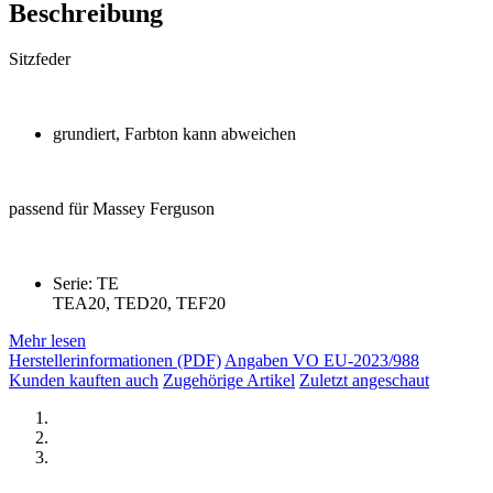
Beschreibung
Sitzfeder
grundiert, Farbton kann abweichen
passend für Massey Ferguson
Serie: TE
TEA20, TED20, TEF20
Mehr lesen
Herstellerinformationen (PDF)
Angaben VO EU-2023/988
Kunden kauften auch
Zugehörige Artikel
Zuletzt angeschaut