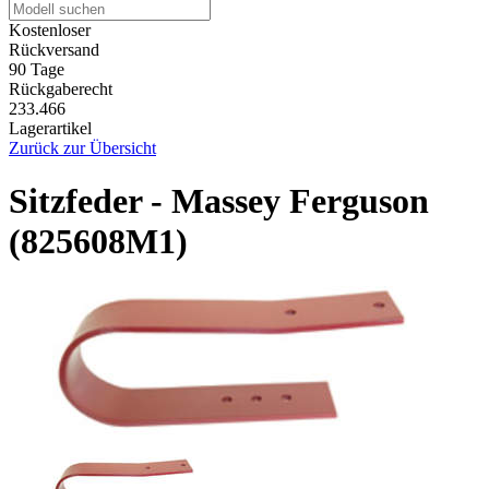
Kostenloser
Rückversand
90 Tage
Rückgaberecht
233.466
Lagerartikel
Zurück zur Übersicht
Sitzfeder - Massey Ferguson
(825608M1)