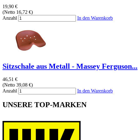
19,90 €
(Netto 16,72 €)
Anzahl
In den Warenkorb
Sitzschale aus Metall - Massey Ferguson...
46,51 €
(Netto 39,08 €)
Anzahl
In den Warenkorb
UNSERE TOP-MARKEN