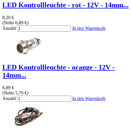
LED Kontrollleuchte - rot - 12V - 14mm...
8,20 €
(Netto 6,89 €)
Anzahl
In den Warenkorb
LED Kontrollleuchte - orange - 12V -
14mm...
6,89 €
(Netto 5,79 €)
Anzahl
In den Warenkorb