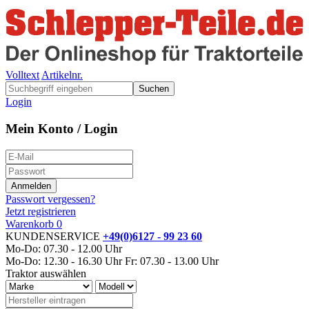
Volltext
Artikelnr.
Suchen
Login
Mein Konto / Login
Passwort vergessen?
Jetzt registrieren
Warenkorb
0
KUNDENSERVICE
+49(0)6127 - 99 23 60
Mo-Do: 07.30 - 12.00 Uhr
Mo-Do: 12.30 - 16.30 Uhr
Fr: 07.30 - 13.00 Uhr
Traktor auswählen