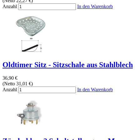
(Netto 22,27 €)
Anzahl
In den Warenkorb
Oldtimer Sitz - Sitzschale aus Stahlblech
36,90 €
(Netto 31,01 €)
Anzahl
In den Warenkorb