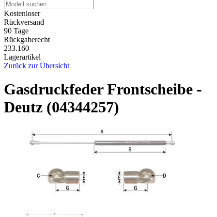
Kostenloser
Rückversand
90 Tage
Rückgaberecht
233.160
Lagerartikel
Zurück zur Übersicht
Gasdruckfeder Frontscheibe -
Deutz (04344257)