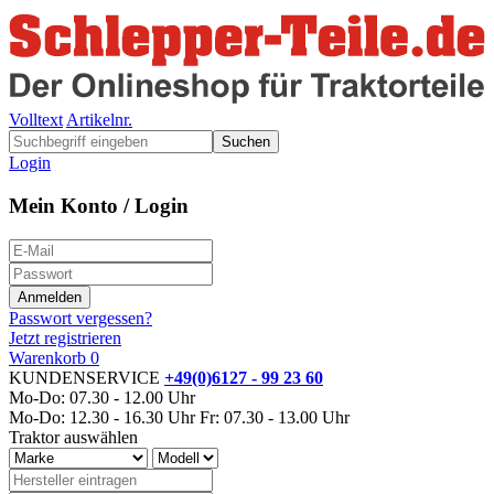
Volltext
Artikelnr.
Suchen
Login
Mein Konto / Login
Passwort vergessen?
Jetzt registrieren
Warenkorb
0
KUNDENSERVICE
+49(0)6127 - 99 23 60
Mo-Do: 07.30 - 12.00 Uhr
Mo-Do: 12.30 - 16.30 Uhr
Fr: 07.30 - 13.00 Uhr
Traktor auswählen