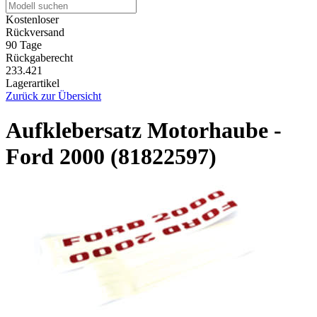
Kostenloser
Rückversand
90 Tage
Rückgaberecht
233.421
Lagerartikel
Zurück zur Übersicht
Aufklebersatz Motorhaube -
Ford 2000 (81822597)