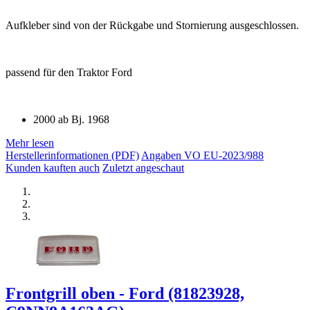
Aufkleber sind von der Rückgabe und Stornierung ausgeschlossen.
passend für den Traktor Ford
2000 ab Bj. 1968
Mehr lesen
Herstellerinformationen (PDF)
Angaben VO EU-2023/988
Kunden kauften auch
Zuletzt angeschaut
Frontgrill oben - Ford (81823928,