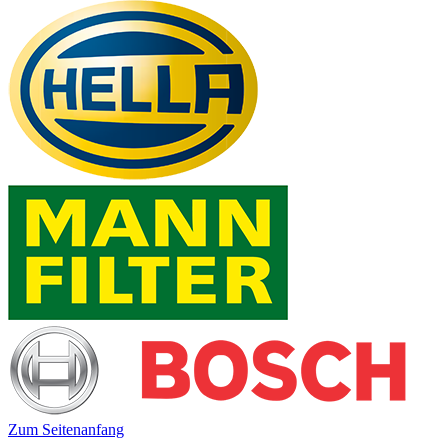
Zum Seitenanfang