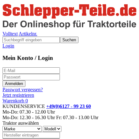
Volltext
Artikelnr.
Suchen
Login
Mein Konto / Login
Passwort vergessen?
Jetzt registrieren
Warenkorb
0
KUNDENSERVICE
+49(0)6127 - 99 23 60
Mo-Do: 07.30 - 12.00 Uhr
Mo-Do: 12.30 - 16.30 Uhr
Fr: 07.30 - 13.00 Uhr
Traktor auswählen