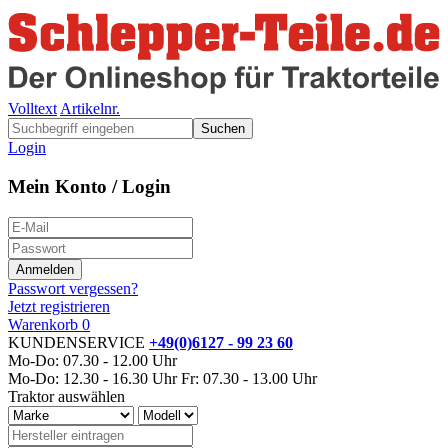
Volltext
Artikelnr.
Suchen
Login
Mein Konto / Login
Passwort vergessen?
Jetzt registrieren
Warenkorb
0
KUNDENSERVICE
+49(0)6127 - 99 23 60
Mo-Do: 07.30 - 12.00 Uhr
Mo-Do: 12.30 - 16.30 Uhr
Fr: 07.30 - 13.00 Uhr
Traktor auswählen