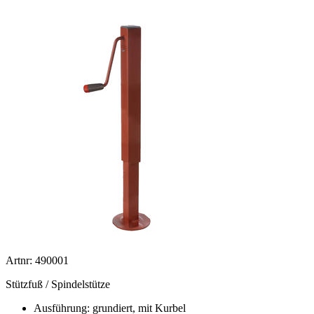
Artnr: 490001
Stützfuß / Spindelstütze
Ausführung: grundiert, mit Kurbel