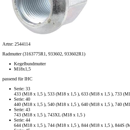
Artnr: 2544114
Radmutter (3163775R1, 933602, 933602R1)
Kegelbundmutter
M18x1,5
passend für IHC
Serie: 33
433 (M18 x 1,5 ), 533 (M18 x 1,5 ), 633 (M18 x 1,5 ), 733 (M1
Serie: 40
440 (M18 x 1,5 ), 540 (M18 x 1,5 ), 640 (M18 x 1,5 ), 740 (M1
Serie: 43
743 (M18 x 1,5 ), 743XL (M18 x 1,5 )
Serie: 44
644 (M18 x 1,5 ), 744 (M18 x 1,5 ), 844 (M18 x 1,5 ), 844S (