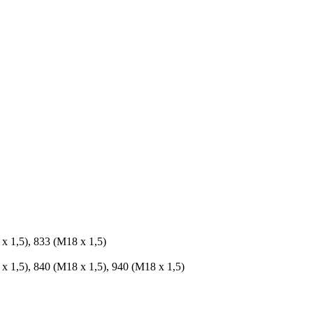
x 1,5), 833 (M18 x 1,5)
x 1,5), 840 (M18 x 1,5), 940 (M18 x 1,5)