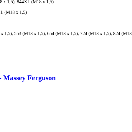
8 x 1,5), 844XL (M18 x 1,5)
XL (M18 x 1,5)
x 1,5), 553 (M18 x 1,5), 654 (M18 x 1,5), 724 (M18 x 1,5), 824 (M18
- Massey Ferguson