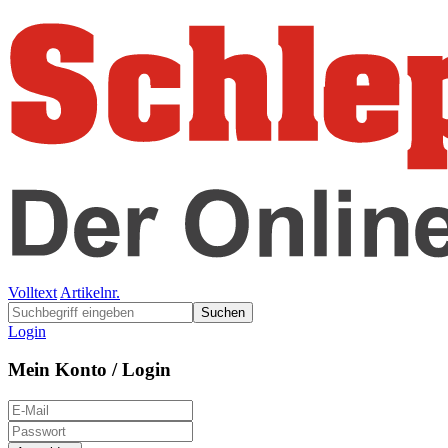
Volltext
Artikelnr.
Suchen
Login
Mein Konto / Login