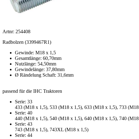
Artnr: 254408
Radbolzen (3399467R1)
Gewinde: M18 x 1,5
Gesamtlänge: 60,70mm
Nutzlänge: 54,50mm
Gewindelänge: 37,80mm
Ø Rändelung Schaft: 31,6mm
passend für die IHC Traktoren
Serie: 33
433 (M18 x 1,5), 533 (M18 x 1,5), 633 (M18 x 1,5), 733 (M18 
Serie: 40
440 (M18 x 1,5), 540 (M18 x 1,5), 640 (M18 x 1,5), 740 (M18 
Serie: 43
743 (M18 x 1,5), 743XL (M18 x 1,5)
Serie: 44