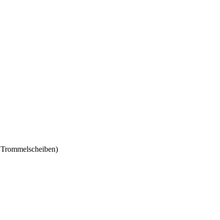
e Trommelscheiben)