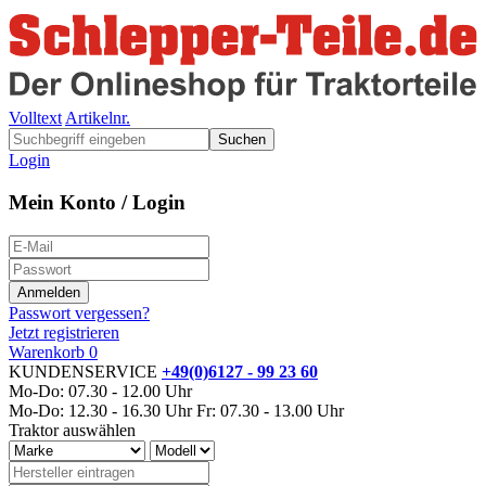
Volltext
Artikelnr.
Suchen
Login
Mein Konto / Login
Passwort vergessen?
Jetzt registrieren
Warenkorb
0
KUNDENSERVICE
+49(0)6127 - 99 23 60
Mo-Do: 07.30 - 12.00 Uhr
Mo-Do: 12.30 - 16.30 Uhr
Fr: 07.30 - 13.00 Uhr
Traktor auswählen