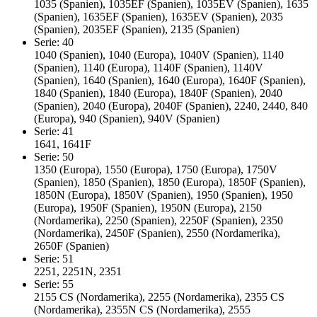
1035 (Spanien), 1035EF (Spanien), 1035EV (Spanien), 1635
(Spanien), 1635EF (Spanien), 1635EV (Spanien), 2035
(Spanien), 2035EF (Spanien), 2135 (Spanien)
Serie: 40
1040 (Spanien), 1040 (Europa), 1040V (Spanien), 1140
(Spanien), 1140 (Europa), 1140F (Spanien), 1140V
(Spanien), 1640 (Spanien), 1640 (Europa), 1640F (Spanien),
1840 (Spanien), 1840 (Europa), 1840F (Spanien), 2040
(Spanien), 2040 (Europa), 2040F (Spanien), 2240, 2440, 840
(Europa), 940 (Spanien), 940V (Spanien)
Serie: 41
1641, 1641F
Serie: 50
1350 (Europa), 1550 (Europa), 1750 (Europa), 1750V
(Spanien), 1850 (Spanien), 1850 (Europa), 1850F (Spanien),
1850N (Europa), 1850V (Spanien), 1950 (Spanien), 1950
(Europa), 1950F (Spanien), 1950N (Europa), 2150
(Nordamerika), 2250 (Spanien), 2250F (Spanien), 2350
(Nordamerika), 2450F (Spanien), 2550 (Nordamerika),
2650F (Spanien)
Serie: 51
2251, 2251N, 2351
Serie: 55
2155 CS (Nordamerika), 2255 (Nordamerika), 2355 CS
(Nordamerika), 2355N CS (Nordamerika), 2555