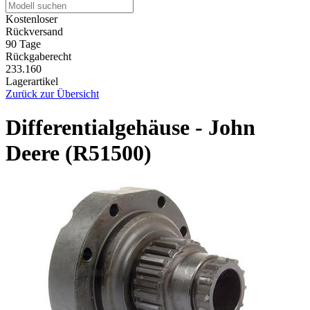
Kostenloser
Rückversand
90 Tage
Rückgaberecht
233.160
Lagerartikel
Zurück zur Übersicht
Differentialgehäuse - John
Deere (R51500)