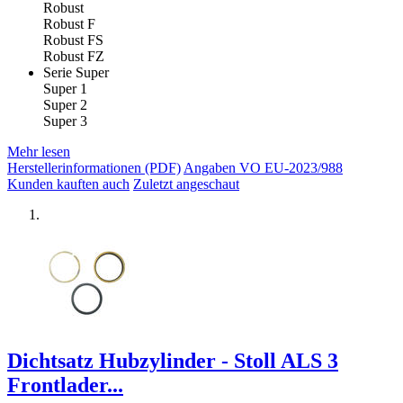
Robust
Robust F
Robust FS
Robust FZ
Serie Super
Super 1
Super 2
Super 3
Mehr lesen
Herstellerinformationen (PDF)
Angaben VO EU-2023/988
Kunden kauften auch
Zuletzt angeschaut
Dichtsatz Hubzylinder - Stoll ALS 3
Frontlader...