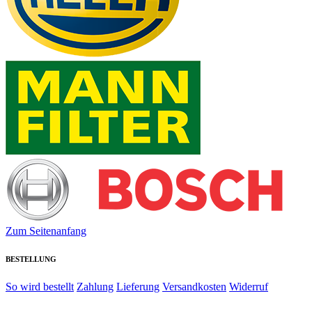
Zum Seitenanfang
BESTELLUNG
So wird bestellt
Zahlung
Lieferung
Versandkosten
Widerruf