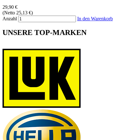
29,90 €
(Netto 25,13 €)
Anzahl
In den Warenkorb
UNSERE TOP-MARKEN