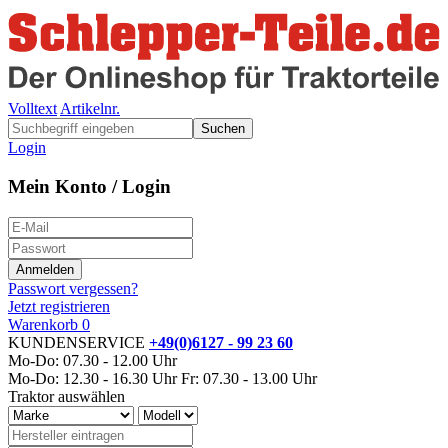
Volltext
Artikelnr.
Suchen
Login
Mein Konto / Login
Passwort vergessen?
Jetzt registrieren
Warenkorb
0
KUNDENSERVICE
+49(0)6127 - 99 23 60
Mo-Do: 07.30 - 12.00 Uhr
Mo-Do: 12.30 - 16.30 Uhr
Fr: 07.30 - 13.00 Uhr
Traktor auswählen