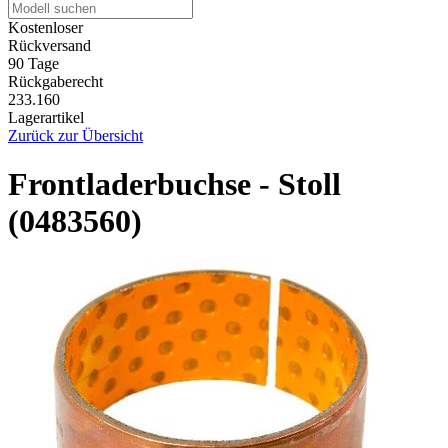
Kostenloser
Rückversand
90 Tage
Rückgaberecht
233.160
Lagerartikel
Zurück zur Übersicht
Frontladerbuchse - Stoll
(0483560)