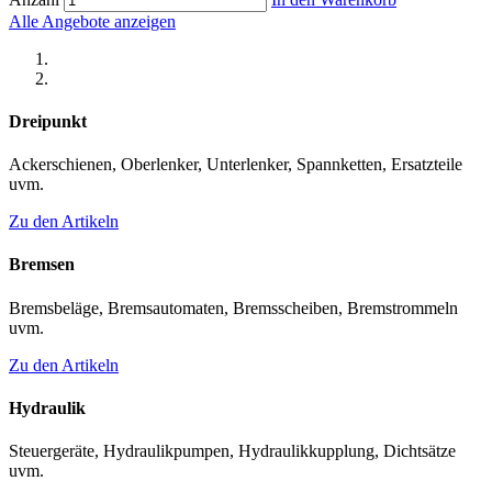
Alle Angebote anzeigen
Dreipunkt
Ackerschienen, Oberlenker, Unterlenker, Spannketten, Ersatzteile
uvm.
Zu den Artikeln
Bremsen
Bremsbeläge, Bremsautomaten, Bremsscheiben, Bremstrommeln
uvm.
Zu den Artikeln
Hydraulik
Steuergeräte, Hydraulikpumpen, Hydraulikkupplung, Dichtsätze
uvm.