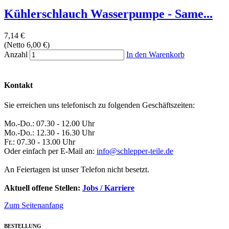
Kühlerschlauch Wasserpumpe - Same...
7,14 €
(Netto 6,00 €)
Anzahl
In den Warenkorb
Kontakt
Sie erreichen uns telefonisch zu folgenden Geschäftszeiten:
Mo.-Do.: 07.30 - 12.00 Uhr
Mo.-Do.: 12.30 - 16.30 Uhr
Fr.: 07.30 - 13.00 Uhr
Oder einfach per E-Mail an:
info@schlepper-teile.de
An Feiertagen ist unser Telefon nicht besetzt.
Aktuell offene Stellen:
Jobs / Karriere
Zum Seitenanfang
BESTELLUNG