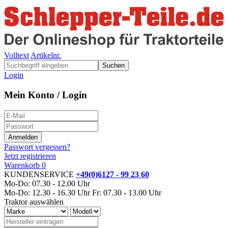
Volltext
Artikelnr.
Suchen
Login
Mein Konto / Login
Passwort vergessen?
Jetzt registrieren
Warenkorb
0
KUNDENSERVICE
+49(0)6127 - 99 23 60
Mo-Do: 07.30 - 12.00 Uhr
Mo-Do: 12.30 - 16.30 Uhr
Fr: 07.30 - 13.00 Uhr
Traktor auswählen