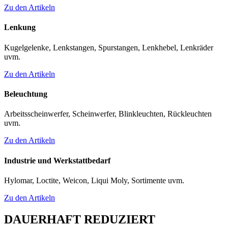
Zu den Artikeln
Lenkung
Kugelgelenke, Lenkstangen, Spurstangen, Lenkhebel, Lenkräder
uvm.
Zu den Artikeln
Beleuchtung
Arbeitsscheinwerfer, Scheinwerfer, Blinkleuchten, Rückleuchten
uvm.
Zu den Artikeln
Industrie und Werkstattbedarf
Hylomar, Loctite, Weicon, Liqui Moly, Sortimente uvm.
Zu den Artikeln
DAUERHAFT REDUZIERT