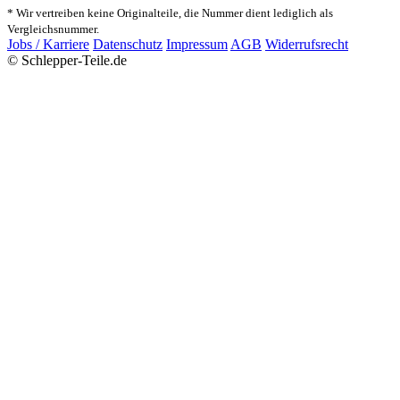
* Wir vertreiben keine Originalteile, die Nummer dient lediglich als
Vergleichsnummer.
Jobs / Karriere
Datenschutz
Impressum
AGB
Widerrufsrecht
© Schlepper-Teile.de