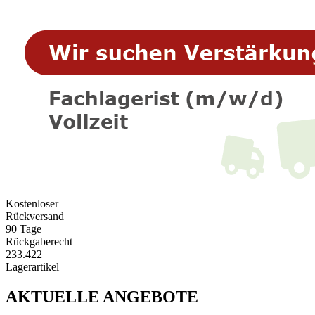
Kostenloser
Rückversand
90 Tage
Rückgaberecht
233.422
Lagerartikel
AKTUELLE ANGEBOTE