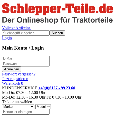
Volltext
Artikelnr.
Suchen
Login
Mein Konto / Login
Passwort vergessen?
Jetzt registrieren
Warenkorb
0
KUNDENSERVICE
+49(0)6127 - 99 23 60
Mo-Do: 07.30 - 12.00 Uhr
Mo-Do: 12.30 - 16.30 Uhr
Fr: 07.30 - 13.00 Uhr
Traktor auswählen