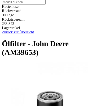
Kostenloser
Rückversand
90 Tage
Rückgaberecht
233.342
Lagerartikel
Zurück zur Übersicht
Ölfilter - John Deere
(AM39653)