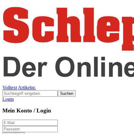
Volltext
Artikelnr.
Suchen
Login
Mein Konto / Login