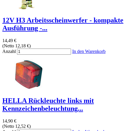
12V H3 Arbeitsscheinwerfer - kompakte
Ausführung -...
14,49 €
(Netto 12,18 €)
Anzahl
In den Warenkorb
HELLA Rückleuchte links mit
Kennzeichenbeleuchtung...
14,90 €
(Netto 12,52 €)