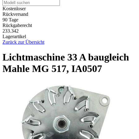
Kostenloser
Rückversand
90 Tage
Rückgaberecht
233.342
Lagerartikel
Zurück zur Übersicht
Lichtmaschine 33 A baugleich
Mahle MG 517, IA0507