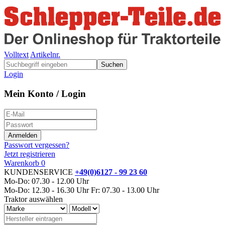
Volltext
Artikelnr.
Suchen
Login
Mein Konto / Login
Passwort vergessen?
Jetzt registrieren
Warenkorb
0
KUNDENSERVICE
+49(0)6127 - 99 23 60
Mo-Do: 07.30 - 12.00 Uhr
Mo-Do: 12.30 - 16.30 Uhr
Fr: 07.30 - 13.00 Uhr
Traktor auswählen