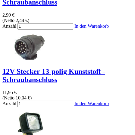
Schraubanschluss
2,90 €
(Netto 2,44 €)
Anzahl
In den Warenkorb
12V Stecker 13-polig Kunststoff -
Schraubanschluss
11,95 €
(Netto 10,04 €)
Anzahl
In den Warenkorb