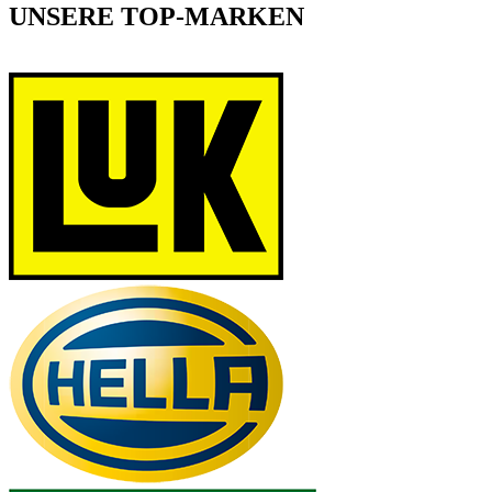
UNSERE TOP-MARKEN