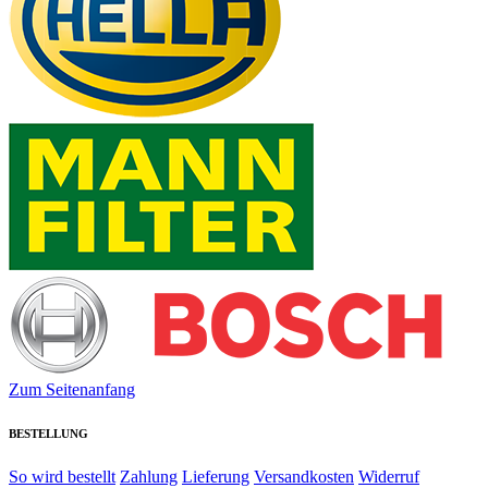
Zum Seitenanfang
BESTELLUNG
So wird bestellt
Zahlung
Lieferung
Versandkosten
Widerruf