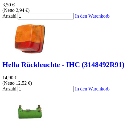
3,50 €
(Netto 2,94 €)
Anzahl
In den Warenkorb
Hella Rückleuchte - IHC (3148492R91)
14,90 €
(Netto 12,52 €)
Anzahl
In den Warenkorb