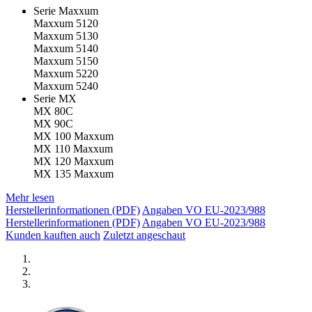
Serie Maxxum
Maxxum 5120
Maxxum 5130
Maxxum 5140
Maxxum 5150
Maxxum 5220
Maxxum 5240
Serie MX
MX 80C
MX 90C
MX 100 Maxxum
MX 110 Maxxum
MX 120 Maxxum
MX 135 Maxxum
Mehr lesen
Herstellerinformationen (PDF)
Angaben VO EU-2023/988
Herstellerinformationen (PDF)
Angaben VO EU-2023/988
Kunden kauften auch
Zuletzt angeschaut