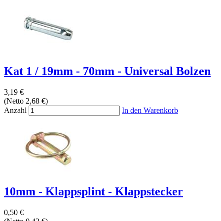
Kat 1 / 19mm - 70mm - Universal Bolzen
3,19 €
(Netto 2,68 €)
Anzahl
In den Warenkorb
10mm - Klappsplint - Klappstecker
0,50 €