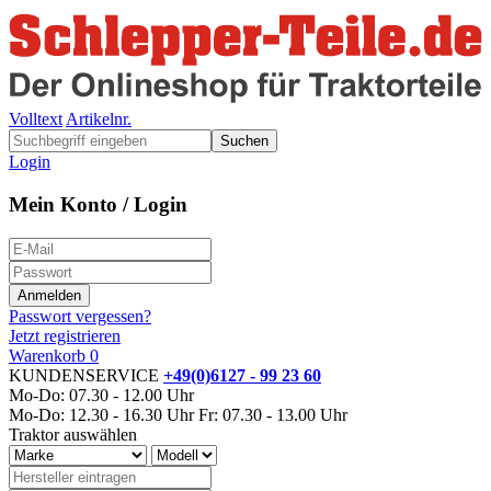
Volltext
Artikelnr.
Suchen
Login
Mein Konto / Login
Passwort vergessen?
Jetzt registrieren
Warenkorb
0
KUNDENSERVICE
+49(0)6127 - 99 23 60
Mo-Do: 07.30 - 12.00 Uhr
Mo-Do: 12.30 - 16.30 Uhr
Fr: 07.30 - 13.00 Uhr
Traktor auswählen