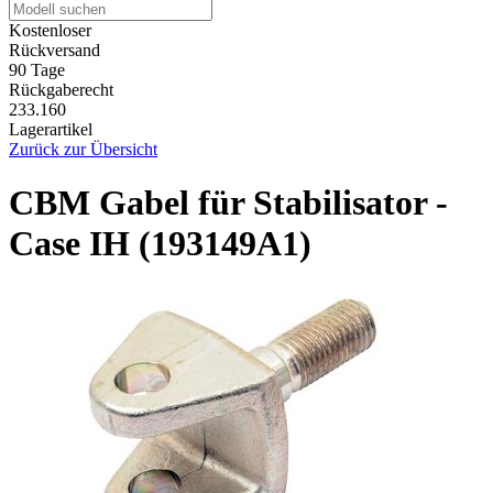
Kostenloser
Rückversand
90 Tage
Rückgaberecht
233.160
Lagerartikel
Zurück zur Übersicht
CBM Gabel für Stabilisator -
Case IH (193149A1)