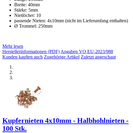
Breite: 40mm
Stärke: 5mm
Nietlöcher: 10
passende Nieten: 4x10mm (nicht im Lieferumfang enthalten)
Ø Trommel: 250mm
Mehr lesen
Herstellerinformationen (PDF)
Angaben VO EU-2023/988
Kunden kauften auch
Zugehörige Artikel
Zuletzt angeschaut
Kupfernieten 4x10mm - Halbhohlnieten -
100 Stk.