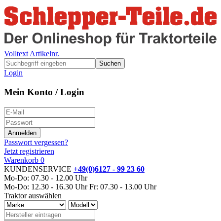
Volltext
Artikelnr.
Suchen
Login
Mein Konto / Login
Passwort vergessen?
Jetzt registrieren
Warenkorb
0
KUNDENSERVICE
+49(0)6127 - 99 23 60
Mo-Do: 07.30 - 12.00 Uhr
Mo-Do: 12.30 - 16.30 Uhr
Fr: 07.30 - 13.00 Uhr
Traktor auswählen