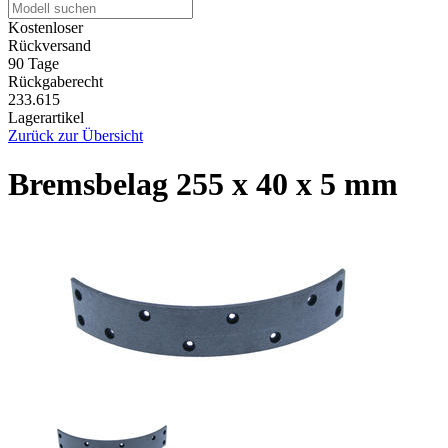
Kostenloser
Rückversand
90 Tage
Rückgaberecht
233.615
Lagerartikel
Zurück zur Übersicht
Bremsbelag 255 x 40 x 5 mm