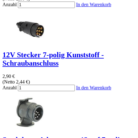
Anzahl
In den Warenkorb
12V Stecker 7-polig Kunststoff -
Schraubanschluss
2,90 €
(Netto 2,44 €)
Anzahl
In den Warenkorb