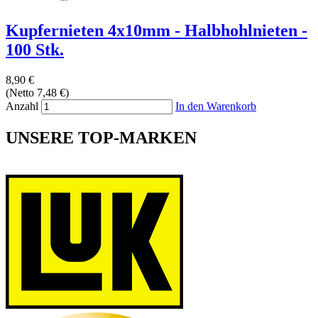
Kupfernieten 4x10mm - Halbhohlnieten -
100 Stk.
8,90 €
(Netto 7,48 €)
Anzahl
In den Warenkorb
UNSERE TOP-MARKEN