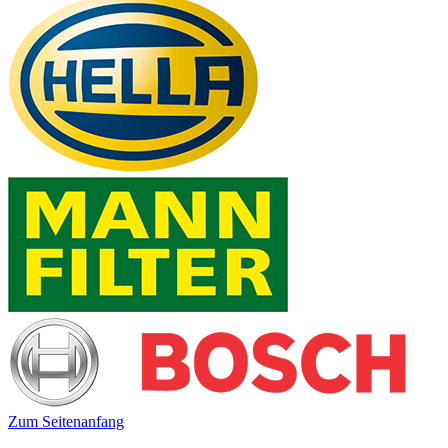
Zum Seitenanfang