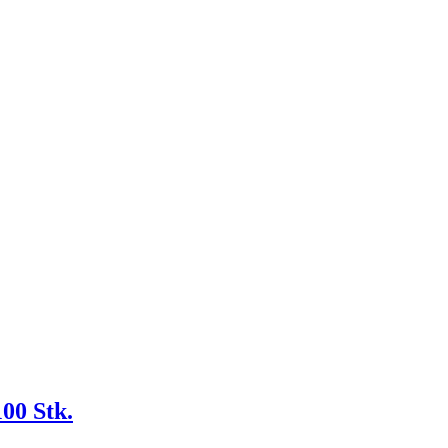
00 Stk.