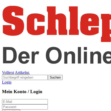
Volltext
Artikelnr.
Suchen
Login
Mein Konto / Login