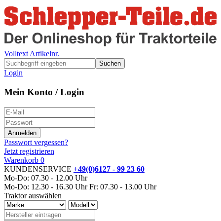
Volltext
Artikelnr.
Suchen
Login
Mein Konto / Login
Passwort vergessen?
Jetzt registrieren
Warenkorb
0
KUNDENSERVICE
+49(0)6127 - 99 23 60
Mo-Do: 07.30 - 12.00 Uhr
Mo-Do: 12.30 - 16.30 Uhr
Fr: 07.30 - 13.00 Uhr
Traktor auswählen