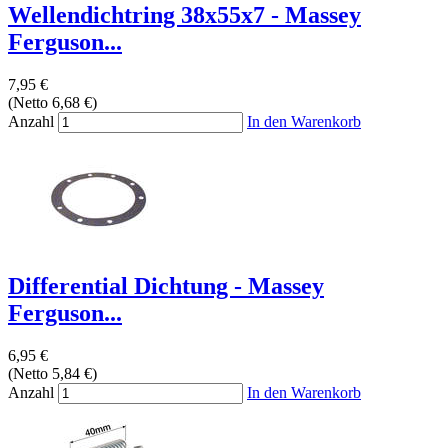
Wellendichtring 38x55x7 - Massey
Ferguson...
7,95 €
(Netto 6,68 €)
Anzahl
In den Warenkorb
Differential Dichtung - Massey
Ferguson...
6,95 €
(Netto 5,84 €)
Anzahl
In den Warenkorb