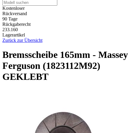
Kostenloser
Rückversand
90 Tage
Rückgaberecht
233.160
Lagerartikel
Zurück zur Übersicht
Bremsscheibe 165mm - Massey
Ferguson (1823112M92)
GEKLEBT