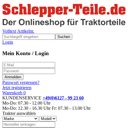
Volltext
Artikelnr.
Suchen
Login
Mein Konto / Login
Passwort vergessen?
Jetzt registrieren
Warenkorb
0
KUNDENSERVICE
+49(0)6127 - 99 23 60
Mo-Do: 07.30 - 12.00 Uhr
Mo-Do: 12.30 - 16.30 Uhr
Fr: 07.30 - 13.00 Uhr
Traktor auswählen