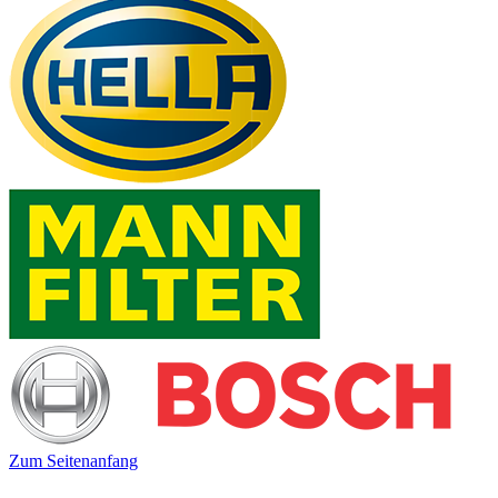
Zum Seitenanfang