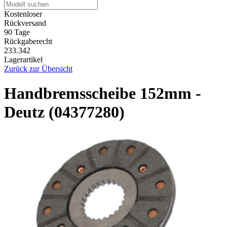
Kostenloser
Rückversand
90 Tage
Rückgaberecht
233.342
Lagerartikel
Zurück zur Übersicht
Handbremsscheibe 152mm -
Deutz (04377280)