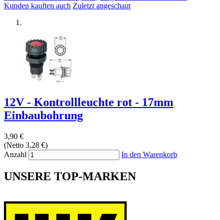
Kunden kauften auch
Zuletzt angeschaut
12V - Kontrollleuchte rot - 17mm
Einbaubohrung
3,90 €
(Netto 3,28 €)
Anzahl
In den Warenkorb
UNSERE TOP-MARKEN