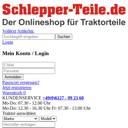
Volltext
Artikelnr.
Suchen
Login
Mein Konto / Login
Passwort vergessen?
Jetzt registrieren
Warenkorb
0
KUNDENSERVICE
+49(0)6127 - 99 23 60
Mo-Do: 07.30 - 12.00 Uhr
Mo-Do: 12.30 - 16.30 Uhr
Fr: 07.30 - 13.00 Uhr
Traktor auswählen