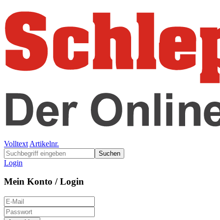
Volltext
Artikelnr.
Suchen
Login
Mein Konto / Login