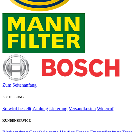
Zum Seitenanfang
BESTELLUNG
So wird bestellt
Zahlung
Lieferung
Versandkosten
Widerruf
KUNDENSERVICE