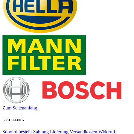
Zum Seitenanfang
BESTELLUNG
So wird bestellt
Zahlung
Lieferung
Versandkosten
Widerruf