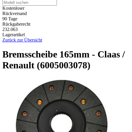
Kostenloser
Rückversand
90 Tage
Rückgaberecht
232.063
Lagerartikel
Zurück zur Übersicht
Bremsscheibe 165mm - Claas /
Renault (6005003078)