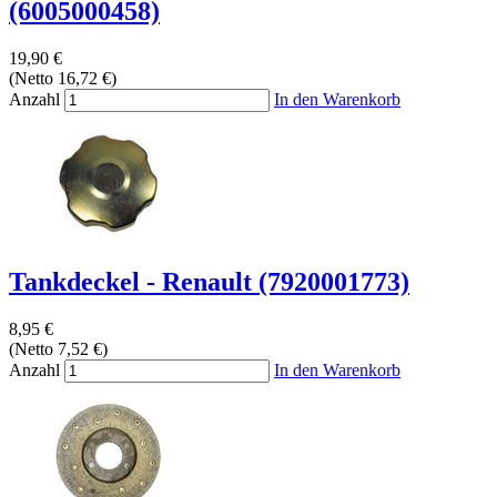
(6005000458)
19,90 €
(Netto 16,72 €)
Anzahl
In den Warenkorb
Tankdeckel - Renault (7920001773)
8,95 €
(Netto 7,52 €)
Anzahl
In den Warenkorb