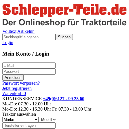
Volltext
Artikelnr.
Suchen
Login
Mein Konto / Login
Passwort vergessen?
Jetzt registrieren
Warenkorb
0
KUNDENSERVICE
+49(0)6127 - 99 23 60
Mo-Do: 07.30 - 12.00 Uhr
Mo-Do: 12.30 - 16.30 Uhr
Fr: 07.30 - 13.00 Uhr
Traktor auswählen