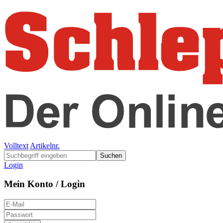
Volltext
Artikelnr.
Suchen
Login
Mein Konto / Login