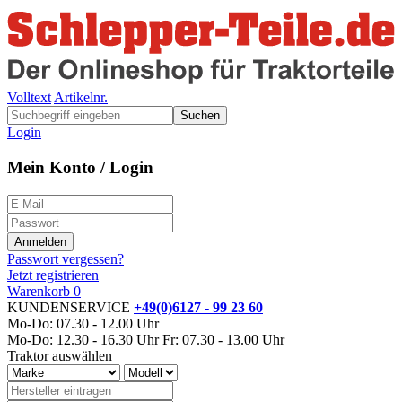
Volltext
Artikelnr.
Suchen
Login
Mein Konto / Login
Passwort vergessen?
Jetzt registrieren
Warenkorb
0
KUNDENSERVICE
+49(0)6127 - 99 23 60
Mo-Do: 07.30 - 12.00 Uhr
Mo-Do: 12.30 - 16.30 Uhr
Fr: 07.30 - 13.00 Uhr
Traktor auswählen