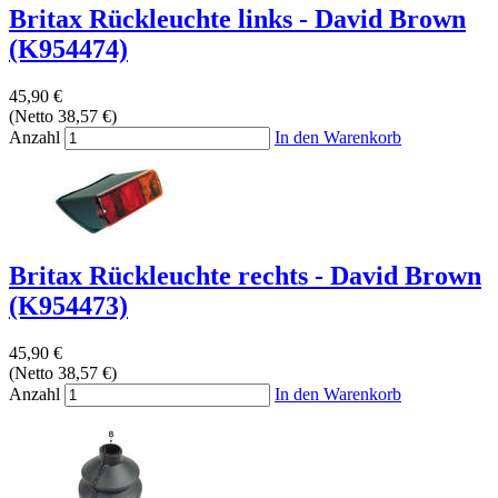
Britax Rückleuchte links - David Brown
(K954474)
45,90 €
(Netto 38,57 €)
Anzahl
In den Warenkorb
Britax Rückleuchte rechts - David Brown
(K954473)
45,90 €
(Netto 38,57 €)
Anzahl
In den Warenkorb