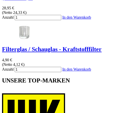
28,95 €
(Netto 24,33 €)
Anzahl
In den Warenkorb
Filterglas / Schauglas - Kraftstofffilter
4,90 €
(Netto 4,12 €)
Anzahl
In den Warenkorb
UNSERE TOP-MARKEN