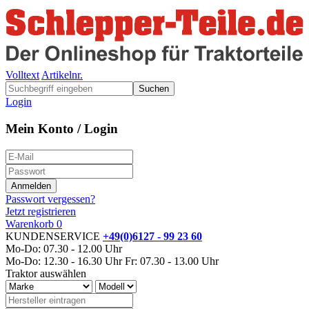
Volltext
Artikelnr.
Suchen
Login
Mein Konto / Login
Passwort vergessen?
Jetzt registrieren
Warenkorb
0
KUNDENSERVICE
+49(0)6127 - 99 23 60
Mo-Do: 07.30 - 12.00 Uhr
Mo-Do: 12.30 - 16.30 Uhr
Fr: 07.30 - 13.00 Uhr
Traktor auswählen