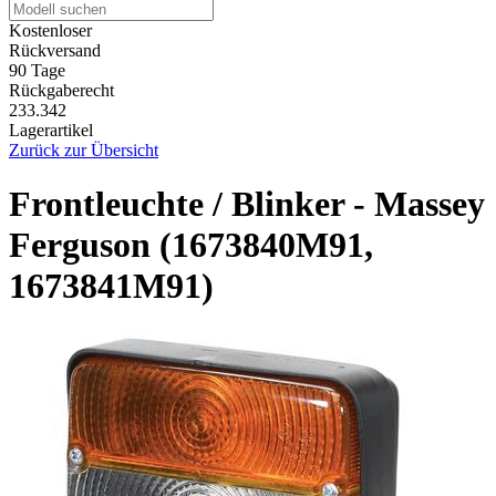
Kostenloser
Rückversand
90 Tage
Rückgaberecht
233.342
Lagerartikel
Zurück zur Übersicht
Frontleuchte / Blinker - Massey
Ferguson (1673840M91,
1673841M91)