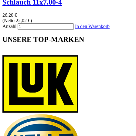
Schlauch 11x7.00-4
26,20 €
(Netto 22,02 €)
Anzahl
In den Warenkorb
UNSERE TOP-MARKEN