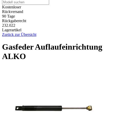
Kostenloser
Rückversand
90 Tage
Rückgaberecht
232.022
Lagerartikel
Zurück zur Übersicht
Gasfeder Auflaufeinrichtung
ALKO