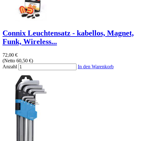
Connix Leuchtensatz - kabellos, Magnet,
Funk, Wireless...
72,00 €
(Netto 60,50 €)
Anzahl
In den Warenkorb