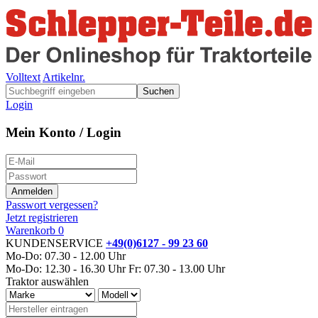
Volltext
Artikelnr.
Suchen
Login
Mein Konto / Login
Passwort vergessen?
Jetzt registrieren
Warenkorb
0
KUNDENSERVICE
+49(0)6127 - 99 23 60
Mo-Do: 07.30 - 12.00 Uhr
Mo-Do: 12.30 - 16.30 Uhr
Fr: 07.30 - 13.00 Uhr
Traktor auswählen