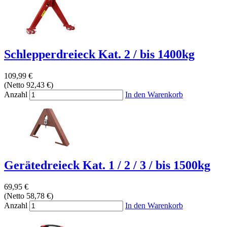
Schlepperdreieck Kat. 2 / bis 1400kg
109,99 €
(Netto 92,43 €)
Anzahl
In den Warenkorb
Gerätedreieck Kat. 1 / 2 / 3 / bis 1500kg
69,95 €
(Netto 58,78 €)
Anzahl
In den Warenkorb