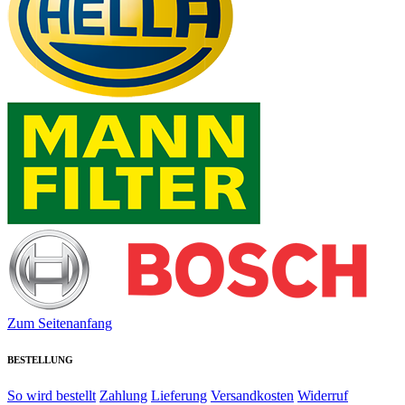
Zum Seitenanfang
BESTELLUNG
So wird bestellt
Zahlung
Lieferung
Versandkosten
Widerruf