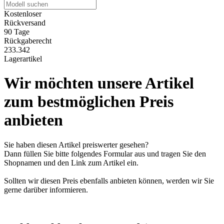
Kostenloser
Rückversand
90 Tage
Rückgaberecht
233.342
Lagerartikel
Wir möchten unsere Artikel
zum bestmöglichen Preis
anbieten
Sie haben diesen Artikel preiswerter gesehen?
Dann füllen Sie bitte folgendes Formular aus und tragen Sie den
Shopnamen und den Link zum Artikel ein.
Sollten wir diesen Preis ebenfalls anbieten können, werden wir Sie
gerne darüber informieren.