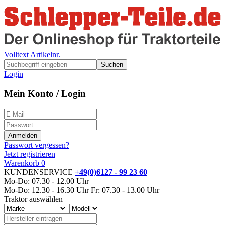
Volltext
Artikelnr.
Suchen
Login
Mein Konto / Login
Passwort vergessen?
Jetzt registrieren
Warenkorb
0
KUNDENSERVICE
+49(0)6127 - 99 23 60
Mo-Do: 07.30 - 12.00 Uhr
Mo-Do: 12.30 - 16.30 Uhr
Fr: 07.30 - 13.00 Uhr
Traktor auswählen