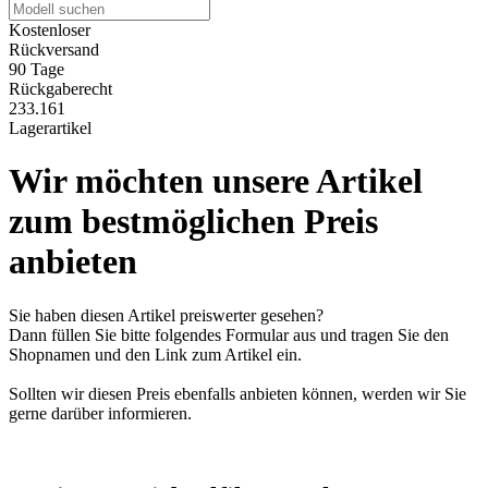
Kostenloser
Rückversand
90 Tage
Rückgaberecht
233.161
Lagerartikel
Wir möchten unsere Artikel
zum bestmöglichen Preis
anbieten
Sie haben diesen Artikel preiswerter gesehen?
Dann füllen Sie bitte folgendes Formular aus und tragen Sie den
Shopnamen und den Link zum Artikel ein.
Sollten wir diesen Preis ebenfalls anbieten können, werden wir Sie
gerne darüber informieren.