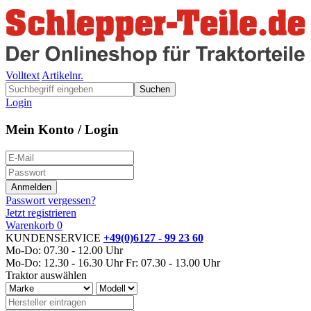
Volltext
Artikelnr.
Suchen
Login
Mein Konto / Login
Passwort vergessen?
Jetzt registrieren
Warenkorb
0
KUNDENSERVICE
+49(0)6127 - 99 23 60
Mo-Do: 07.30 - 12.00 Uhr
Mo-Do: 12.30 - 16.30 Uhr
Fr: 07.30 - 13.00 Uhr
Traktor auswählen