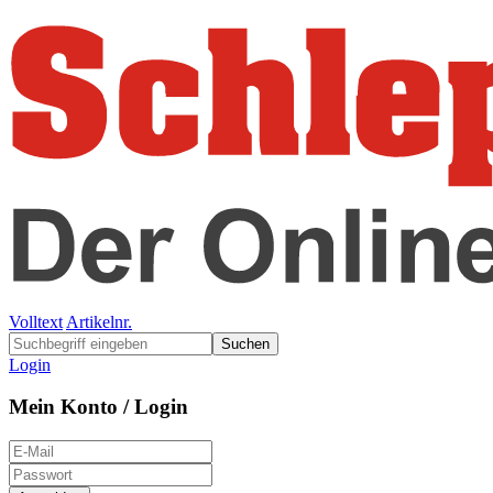
Volltext
Artikelnr.
Suchen
Login
Mein Konto / Login