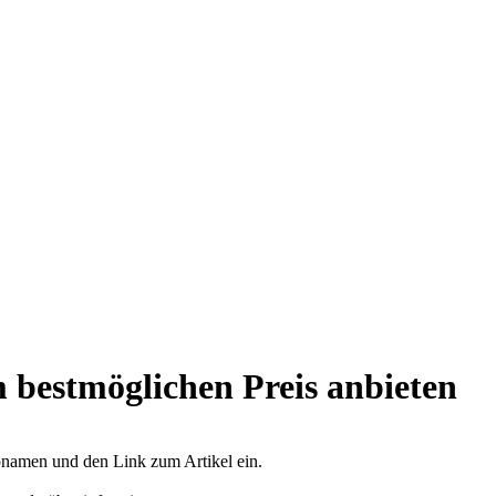
 bestmöglichen Preis anbieten
opnamen und den Link zum Artikel ein.