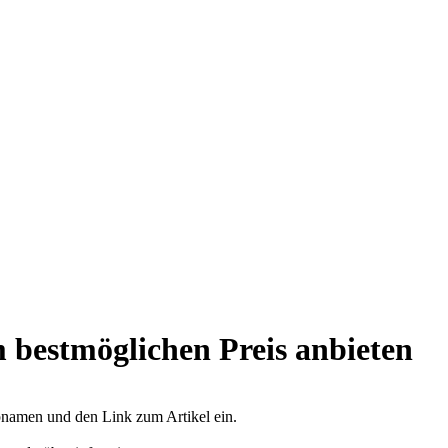
 bestmöglichen Preis anbieten
opnamen und den Link zum Artikel ein.