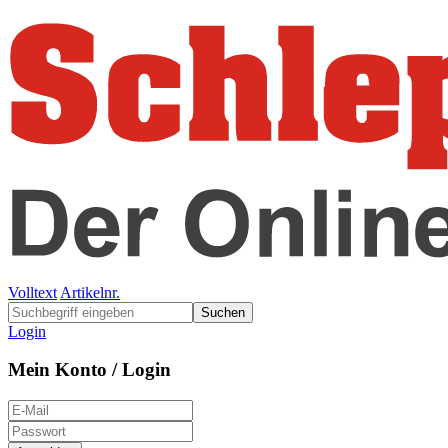
Volltext
Artikelnr.
Suchen
Login
Mein Konto / Login