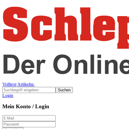
Volltext
Artikelnr.
Suchen
Login
Mein Konto / Login