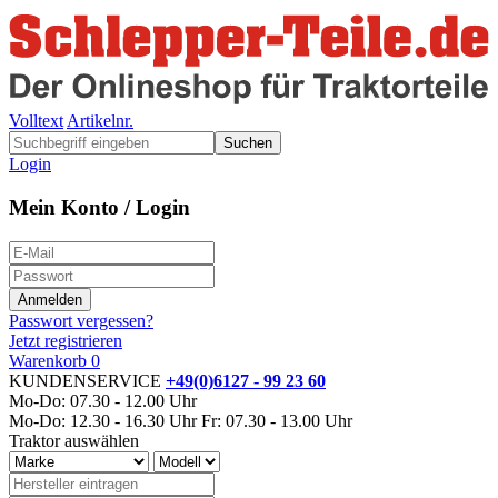
Volltext
Artikelnr.
Suchen
Login
Mein Konto / Login
Passwort vergessen?
Jetzt registrieren
Warenkorb
0
KUNDENSERVICE
+49(0)6127 - 99 23 60
Mo-Do: 07.30 - 12.00 Uhr
Mo-Do: 12.30 - 16.30 Uhr
Fr: 07.30 - 13.00 Uhr
Traktor auswählen