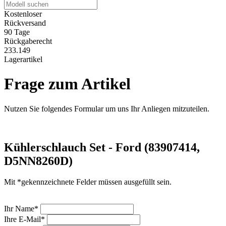
Kostenloser
Rückversand
90 Tage
Rückgaberecht
233.149
Lagerartikel
Frage zum Artikel
Nutzen Sie folgendes Formular um uns Ihr Anliegen mitzuteilen.
Kühlerschlauch Set - Ford (83907414,
D5NN8260D)
Mit *gekennzeichnete Felder müssen ausgefüllt sein.
Ihr Name*
Ihre E-Mail*